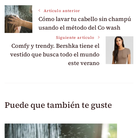
Navegación
Artículo anterior
Cómo lavar tu cabello sin champú
de
usando el método del Co wash
Siguiente artículo
entradas
Comfy y trendy. Bershka tiene el
vestido que busca todo el mundo
este verano
Puede que también te guste