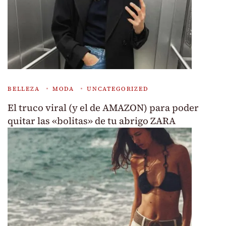
BELLEZA
MODA
UNCATEGORIZED
El truco viral (y el de AMAZON) para poder
quitar las «bolitas» de tu abrigo ZARA