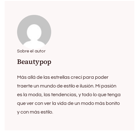
Sobre el autor
Beautypop
Más allá de las estrellas crecí para poder
traerte un mundo de estilo e ilusión. Mi pasión
es la moda, las tendencias, y todo lo que tenga
que ver con ver la vida de un modo más bonito
y con más estilo.