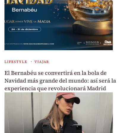
LIFESTYLE
VIAJAR
El Bernabéu se convertirá en la bola de
Navidad más grande del mundo: así será la
experiencia que revolucionará Madrid