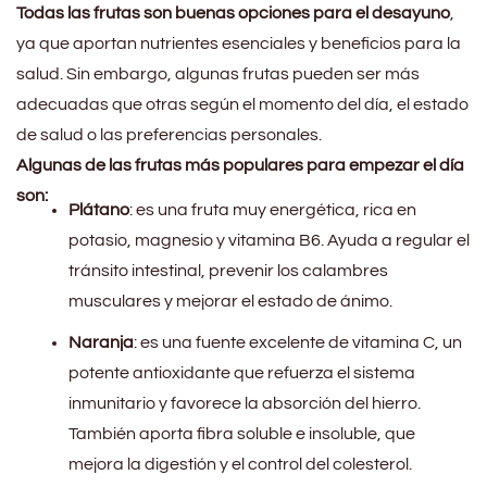
Todas las frutas son buenas opciones para el desayuno
,
ya que aportan nutrientes esenciales y beneficios para la
salud. Sin embargo, algunas frutas pueden ser más
adecuadas que otras según el momento del día, el estado
de salud o las preferencias personales.
Algunas de las frutas más populares para empezar el día
son:
Plátano
: es una fruta muy energética, rica en
potasio, magnesio y vitamina B6. Ayuda a regular el
tránsito intestinal, prevenir los calambres
musculares y mejorar el estado de ánimo.
Naranja
: es una fuente excelente de vitamina C, un
potente antioxidante que refuerza el sistema
inmunitario y favorece la absorción del hierro.
También aporta fibra soluble e insoluble, que
mejora la digestión y el control del colesterol.