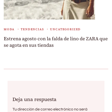
MODA
TENDENCIAS
UNCATEGORIZED
Estrena agosto con la falda de lino de ZARA que
se agota en sus tiendas
Deja una respuesta
Tu dirección de correo electrónico no será