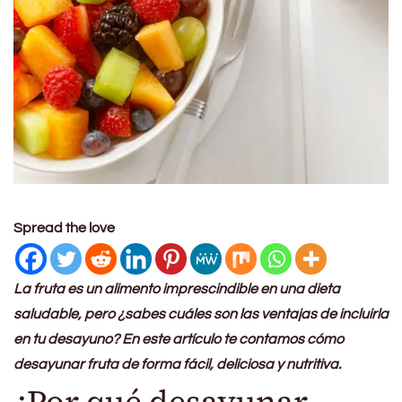
Spread the love
La fruta es un alimento imprescindible en una dieta
saludable, pero ¿sabes cuáles son las ventajas de incluirla
en tu desayuno? En este artículo te contamos cómo
desayunar fruta de forma fácil, deliciosa y nutritiva.
¿Por qué desayunar