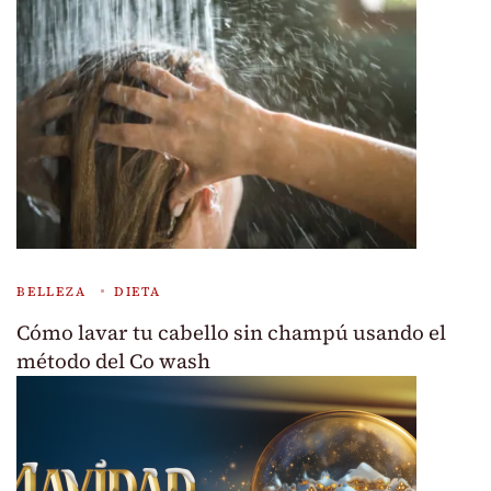
BELLEZA
DIETA
Cómo lavar tu cabello sin champú usando el
método del Co wash