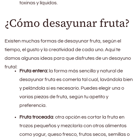
toxinas y líquidos.
¿Cómo desayunar fruta?
Existen muchas formas de desayunar fruta, según el
tiempo, el gusto y la creatividad de cada uno. Aquí te
damos algunas ideas para que disfrutes de un desayuno
frutal:
Fruta entera:
la forma más sencilla y natural de
desayunar fruta es comerla tal cual, lavándola bien
y pelándola si es necesario. Puedes elegir una o
varias piezas de fruta, según tu apetito y
preferencia.
Fruta troceada
: otra opción es cortar la fruta en
trozos pequeños y mezclarla con otros alimentos
como yogur, queso fresco, frutos secos, semillas o