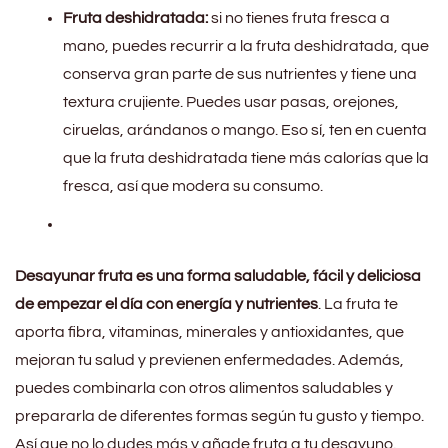
Fruta deshidratada:
si no tienes fruta fresca a
mano, puedes recurrir a la fruta deshidratada, que
conserva gran parte de sus nutrientes y tiene una
textura crujiente. Puedes usar pasas, orejones,
ciruelas, arándanos o mango. Eso sí, ten en cuenta
que la fruta deshidratada tiene más calorías que la
fresca, así que modera su consumo.
Desayunar fruta es una forma saludable, fácil y deliciosa
de empezar el día con energía y nutrientes
. La fruta te
aporta fibra, vitaminas, minerales y antioxidantes, que
mejoran tu salud y previenen enfermedades. Además,
puedes combinarla con otros alimentos saludables y
prepararla de diferentes formas según tu gusto y tiempo.
Así que no lo dudes más y añade fruta a tu desayuno.