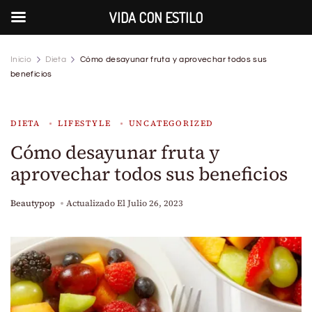
VIDA CON ESTILO
Inicio
Dieta
Cómo desayunar fruta y aprovechar todos sus
beneficios
DIETA
LIFESTYLE
UNCATEGORIZED
Cómo desayunar fruta y
aprovechar todos sus beneficios
Beautypop
Actualizado El
Julio 26, 2023