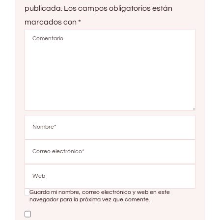
publicada.
Los campos obligatorios están
marcados con
*
Guarda mi nombre, correo electrónico y web en este
navegador para la próxima vez que comente.