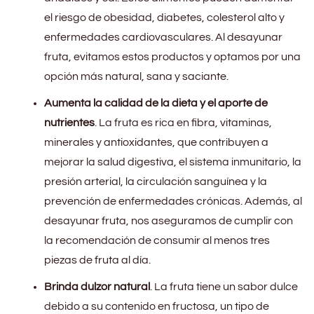
el riesgo de obesidad, diabetes, colesterol alto y
enfermedades cardiovasculares. Al desayunar
fruta, evitamos estos productos y optamos por una
opción más natural, sana y saciante.
Aumenta la calidad de la dieta y el aporte de
nutrientes
. La fruta es rica en fibra, vitaminas,
minerales y antioxidantes, que contribuyen a
mejorar la salud digestiva, el sistema inmunitario, la
presión arterial, la circulación sanguínea y la
prevención de enfermedades crónicas. Además, al
desayunar fruta, nos aseguramos de cumplir con
la recomendación de consumir al menos tres
piezas de fruta al día.
Brinda dulzor natural
. La fruta tiene un sabor dulce
debido a su contenido en fructosa, un tipo de