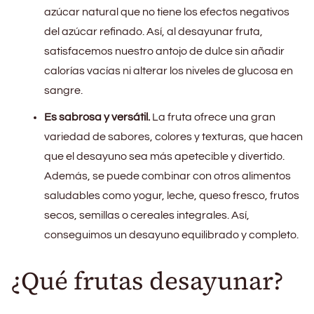
azúcar natural que no tiene los efectos negativos
del azúcar refinado. Así, al desayunar fruta,
satisfacemos nuestro antojo de dulce sin añadir
calorías vacías ni alterar los niveles de glucosa en
sangre.
Es sabrosa y versátil.
La fruta ofrece una gran
variedad de sabores, colores y texturas, que hacen
que el desayuno sea más apetecible y divertido.
Además, se puede combinar con otros alimentos
saludables como yogur, leche, queso fresco, frutos
secos, semillas o cereales integrales. Así,
conseguimos un desayuno equilibrado y completo.
¿Qué frutas desayunar?