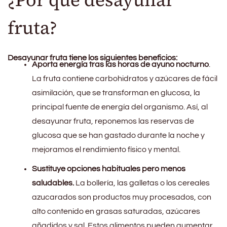
fruta?
Desayunar fruta tiene los siguientes beneficios:
Aporta energía tras las horas de ayuno nocturno
.
La fruta contiene carbohidratos y azúcares de fácil
asimilación, que se transforman en glucosa, la
principal fuente de energía del organismo. Así, al
desayunar fruta, reponemos las reservas de
glucosa que se han gastado durante la noche y
mejoramos el rendimiento físico y mental.
Sustituye opciones habituales pero menos
saludables.
La bollería, las galletas o los cereales
azucarados son productos muy procesados, con
alto contenido en grasas saturadas, azúcares
añadidos y sal. Estos alimentos pueden aumentar