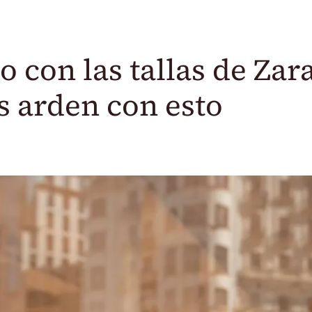
 con las tallas de Zar
s arden con esto