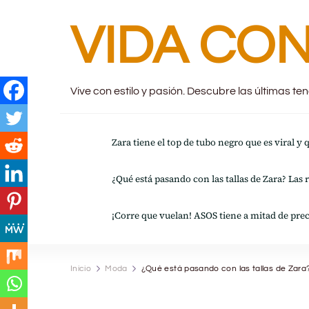
VIDA CON
Vive con estilo y pasión. Descubre las últimas t
Zara tiene el top de tubo negro que es viral y
¿Qué está pasando con las tallas de Zara? Las 
¡Corre que vuelan! ASOS tiene a mitad de prec
Inicio
Moda
¿Qué está pasando con las tallas de Zara