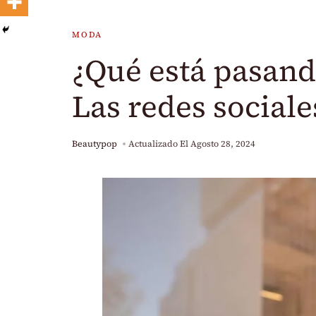
MODA
¿Qué está pasando
Las redes sociale
Beautypop
Actualizado El
Agosto 28, 2024