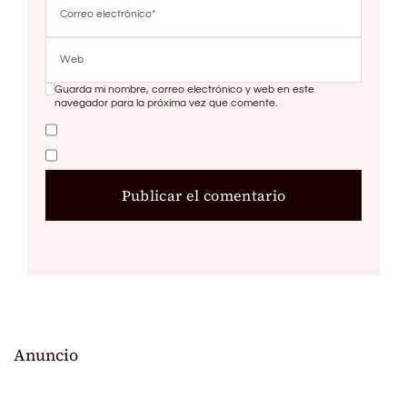
Guarda mi nombre, correo electrónico y web en este
navegador para la próxima vez que comente.
Anuncio