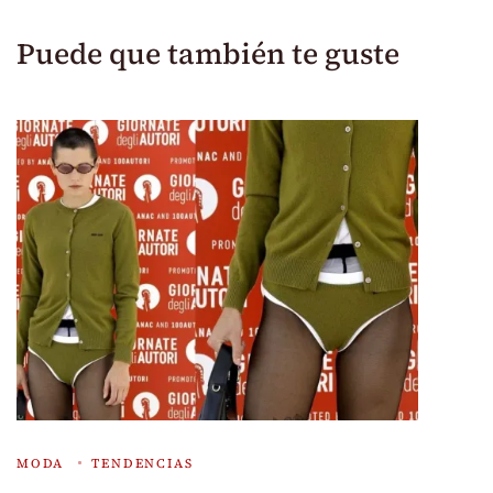
Puede que también te guste
MODA
TENDENCIAS