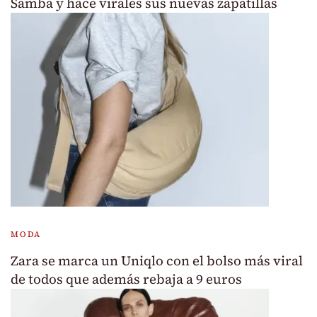
Samba y hace virales sus nuevas zapatillas
MODA
Zara se marca un Uniqlo con el bolso más viral
de todos que además rebaja a 9 euros