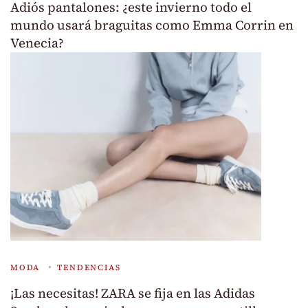
Adiós pantalones: ¿este invierno todo el
mundo usará braguitas como Emma Corrin en
Venecia?
MODA
TENDENCIAS
¡Las necesitas! ZARA se fija en las Adidas