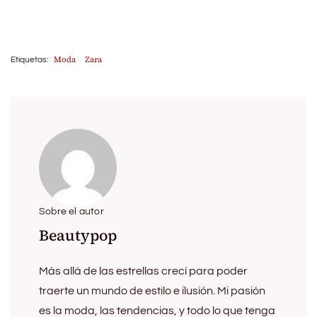
Moda
Zara
Etiquetas:
Sobre el autor
Beautypop
Más allá de las estrellas crecí para poder
traerte un mundo de estilo e ilusión. Mi pasión
es la moda, las tendencias, y todo lo que tenga