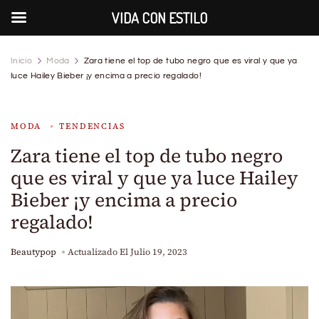
VIDA CON ESTILO
Inicio
Moda
Zara tiene el top de tubo negro que es viral y que ya
luce Hailey Bieber ¡y encima a precio regalado!
MODA
TENDENCIAS
Zara tiene el top de tubo negro
que es viral y que ya luce Hailey
Bieber ¡y encima a precio
regalado!
Beautypop
Actualizado El
Julio 19, 2023