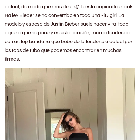
actual, de modo que más de un@ le está copiando el look.
Hailey Bieber se ha convertido en toda una «it» girl. La
modelo y esposa de Justin Bieber suele hacer viral todo
aquello que se pone y en esta ocasión, marca tendencia
con un top bandana que bebe de la tendencia actual por
los tops de tubo que podemos encontrar en muchas
firmas.