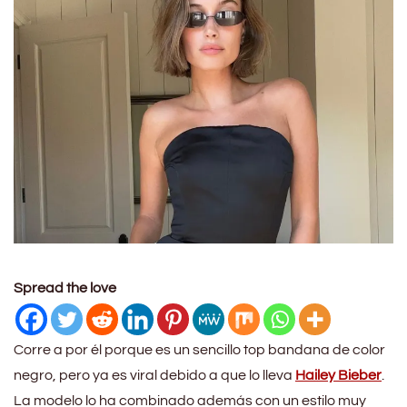
Spread the love
Corre a por él porque es un sencillo top bandana de color
negro, pero ya es viral debido a que lo lleva
Hailey Bieber
.
La modelo lo ha combinado además con un estilo muy