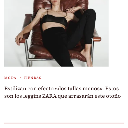
MODA
TIENDAS
Estilizan con efecto «dos tallas menos». Estos
son los leggins ZARA que arrasarán este otoño