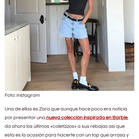
Foto: Instagram
Una de ellas es Zara que aunque hace poco era noticia
por presentar una
nueva colección inspirada en Barbie
,
da ahora los últimos «coletazos» a sus rebajas así que
esta es la ocasión para hacerte con un top que arrasa y