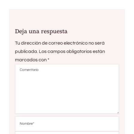
Deja una respuesta
Tu dirección de correo electrónico no será
publicada.
Los campos obligatorios están
marcados con
*