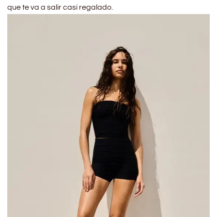
que te va a salir casi regalado.