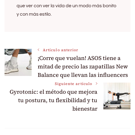
que ver con ver la vida de un modo más bonito
y con más estilo.
Navegación
Artículo anterior
¡Corre que vuelan! ASOS tiene a
de
mitad de precio las zapatillas New
Balance que llevan las influencers
entradas
Siguiente artículo
Gyrotonic: el método que mejora
tu postura, tu flexibilidad y tu
bienestar