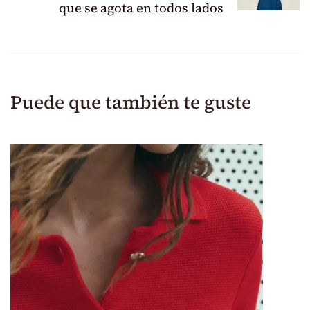
que se agota en todos lados
Puede que también te guste