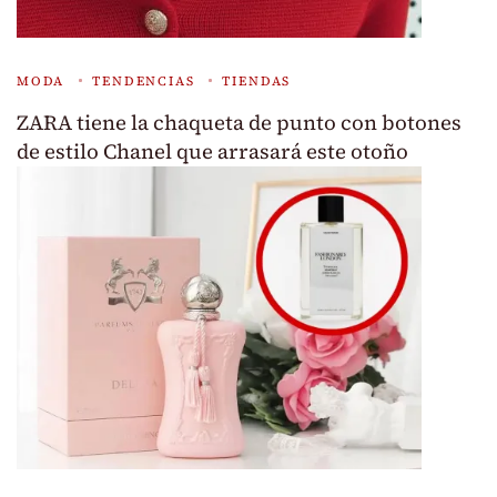
MODA
TENDENCIAS
TIENDAS
ZARA tiene la chaqueta de punto con botones
de estilo Chanel que arrasará este otoño