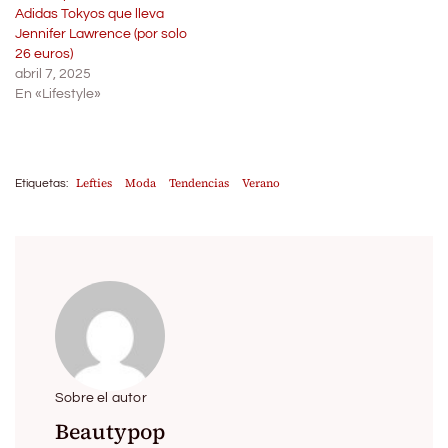
Adidas Tokyos que lleva
Jennifer Lawrence (por solo
26 euros)
abril 7, 2025
En «Lifestyle»
Lefties
Moda
Tendencias
Verano
Etiquetas:
Sobre el autor
Beautypop