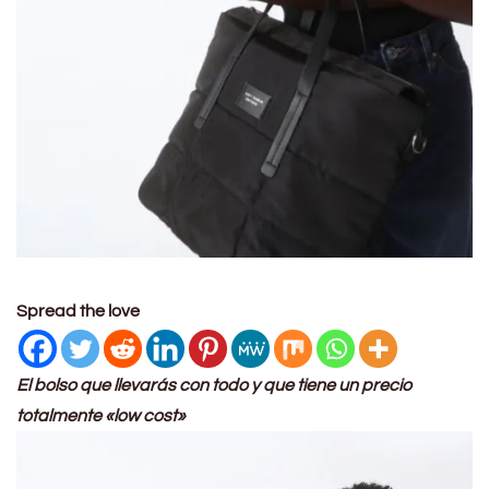
Spread the love
El bolso que llevarás con todo y que tiene un precio
totalmente «low cost»