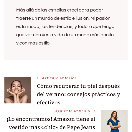
Más allá de las estrellas crecí para poder
traerte un mundo de estilo e ilusión. Mi pasión
es la moda, las tendencias, y todo lo que tenga
que ver con ver la vida de un modo más bonito
y con más estilo.
Navegación
Artículo anterior
Cómo recuperar tu piel después
de
del verano: consejos prácticos y
efectivos
entradas
Siguiente artículo
¡Lo encontramos! Amazon tiene el
vestido más «chic» de Pepe Jeans