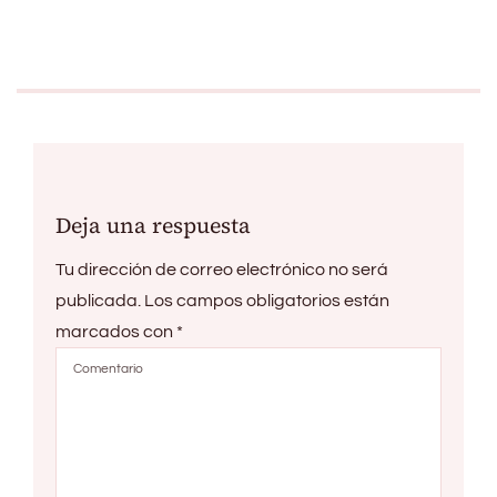
Deja una respuesta
Tu dirección de correo electrónico no será
publicada.
Los campos obligatorios están
marcados con
*