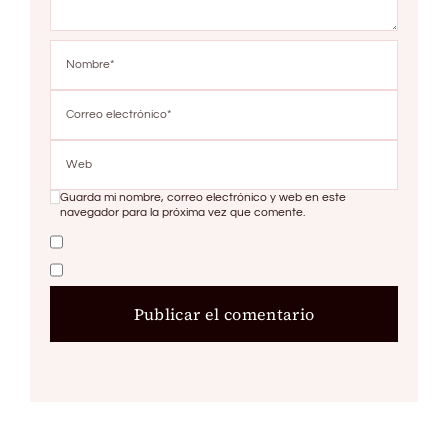
Guarda mi nombre, correo electrónico y web en este
navegador para la próxima vez que comente.