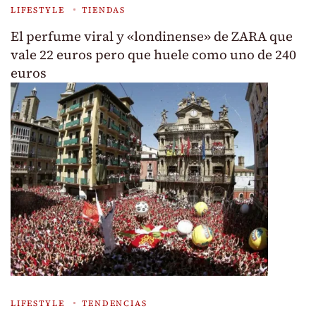
LIFESTYLE
TIENDAS
El perfume viral y «londinense» de ZARA que
vale 22 euros pero que huele como uno de 240
euros
LIFESTYLE
TENDENCIAS