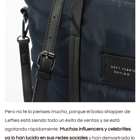
Pero no te lo pienses mucho, porque el bolso shopper de
Lefties está siendo todo un éxito de ventas y se está
agotando rápidamente.
Muchas influencers y celebrities
ya lo han lucido en sus redes sociales
y han demostrado lo