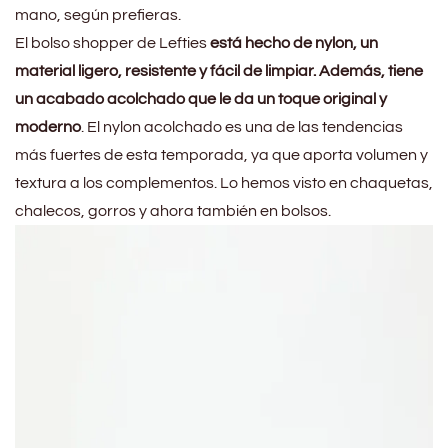
mano, según prefieras.
El bolso shopper de Lefties
está hecho de nylon, un
material ligero, resistente y fácil de limpiar. Además, tiene
un acabado acolchado que le da un toque original y
moderno
. El nylon acolchado es una de las tendencias
más fuertes de esta temporada, ya que aporta volumen y
textura a los complementos. Lo hemos visto en chaquetas,
chalecos, gorros y ahora también en bolsos.