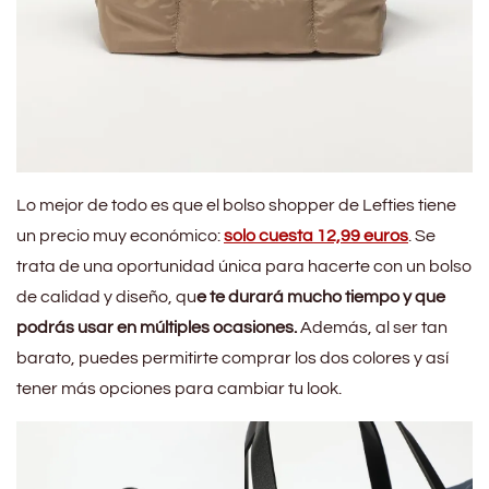
Lo mejor de todo es que el bolso shopper de Lefties tiene
un precio muy económico:
solo cuesta 12,99 euros
. Se
trata de una oportunidad única para hacerte con un bolso
de calidad y diseño, qu
e te durará mucho tiempo y que
podrás usar en múltiples ocasiones.
Además, al ser tan
barato, puedes permitirte comprar los dos colores y así
tener más opciones para cambiar tu look.