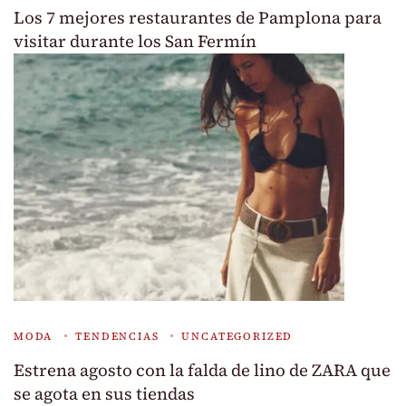
Los 7 mejores restaurantes de Pamplona para
visitar durante los San Fermín
MODA
TENDENCIAS
UNCATEGORIZED
Estrena agosto con la falda de lino de ZARA que
se agota en sus tiendas