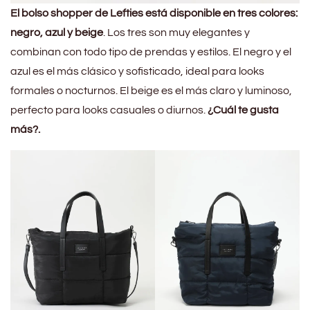
El bolso shopper de Lefties está disponible en tres colores:
negro, azul y beige
. Los tres son muy elegantes y
combinan con todo tipo de prendas y estilos. El negro y el
azul es el más clásico y sofisticado, ideal para looks
formales o nocturnos. El beige es el más claro y luminoso,
perfecto para looks casuales o diurnos.
¿Cuál te gusta
más?.