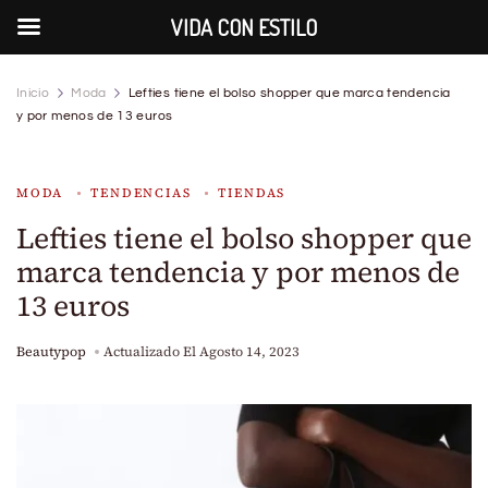
VIDA CON ESTILO
Inicio
Moda
Lefties tiene el bolso shopper que marca tendencia
y por menos de 13 euros
MODA
TENDENCIAS
TIENDAS
Lefties tiene el bolso shopper que
marca tendencia y por menos de
13 euros
Beautypop
Actualizado El
Agosto 14, 2023