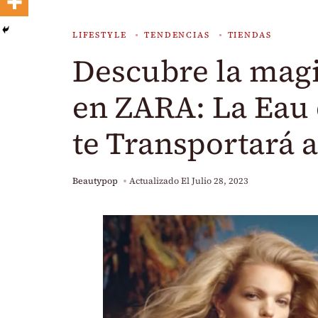
LIFESTYLE
TENDENCIAS
TIENDAS
Descubre la magi
en ZARA: La Eau 
te Transportará 
Beautypop
Actualizado El
Julio 28, 2023