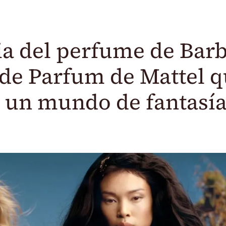
a del perfume de Barb
de Parfum de Mattel 
a un mundo de fantasí