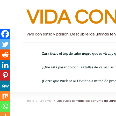
VIDA CON
Vive con estilo y pasión. Descubre las últimas t
Zara tiene el top de tubo negro que es viral y
¿Qué está pasando con las tallas de Zara? Las 
¡Corre que vuelan! ASOS tiene a mitad de prec
Inicio
Lifestyle
Descubre la magia del perfume de Barb