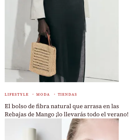
LIFESTYLE
MODA
TIENDAS
El bolso de fibra natural que arrasa en las
Rebajas de Mango ¡lo llevarás todo el verano!