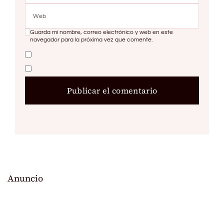
Guarda mi nombre, correo electrónico y web en este
navegador para la próxima vez que comente.
Anuncio