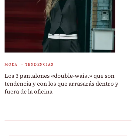
MODA
TENDENCIAS
Los 3 pantalones «double-waist» que son
tendencia y con los que arrasarás dentro y
fuera de la oficina