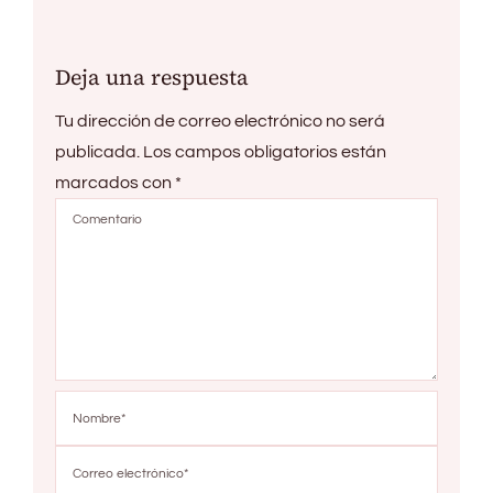
Deja una respuesta
Tu dirección de correo electrónico no será
publicada.
Los campos obligatorios están
marcados con
*