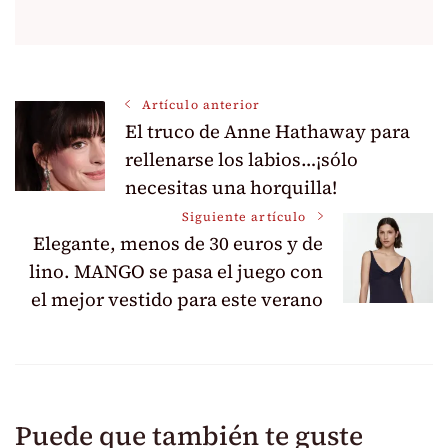
Navegación
Artículo anterior
El truco de Anne Hathaway para
de
rellenarse los labios…¡sólo
necesitas una horquilla!
entradas
Siguiente artículo
Elegante, menos de 30 euros y de
lino. MANGO se pasa el juego con
el mejor vestido para este verano
Puede que también te guste