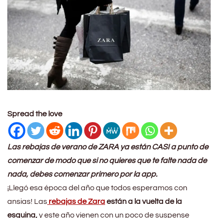
Spread the love
Las rebajas de verano de ZARA ya están CASI a punto de
comenzar de modo que si no quieres que te falte nada de
nada, debes comenzar primero por la app.
¡Llegó esa época del año que todos esperamos con
ansias! Las
rebajas de Zara
están a la vuelta de la
esquina,
y este año vienen con un poco de suspense