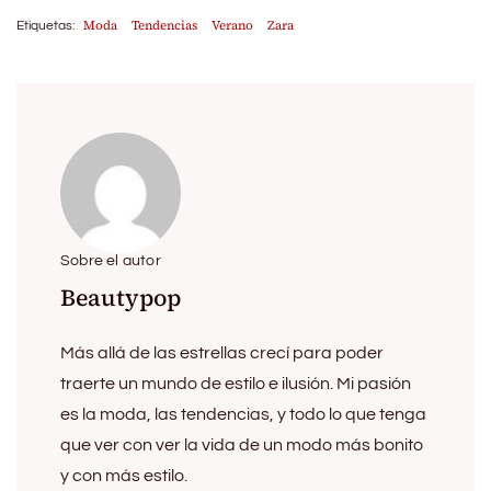
Moda
Tendencias
Verano
Zara
Etiquetas:
Sobre el autor
Beautypop
Más allá de las estrellas crecí para poder
traerte un mundo de estilo e ilusión. Mi pasión
es la moda, las tendencias, y todo lo que tenga
que ver con ver la vida de un modo más bonito
y con más estilo.