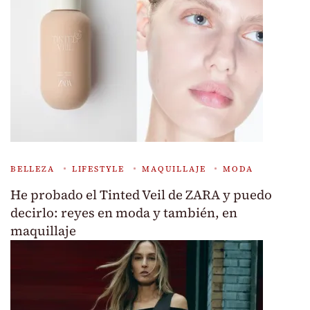
BELLEZA
LIFESTYLE
MAQUILLAJE
MODA
He probado el Tinted Veil de ZARA y puedo
decirlo: reyes en moda y también, en
maquillaje