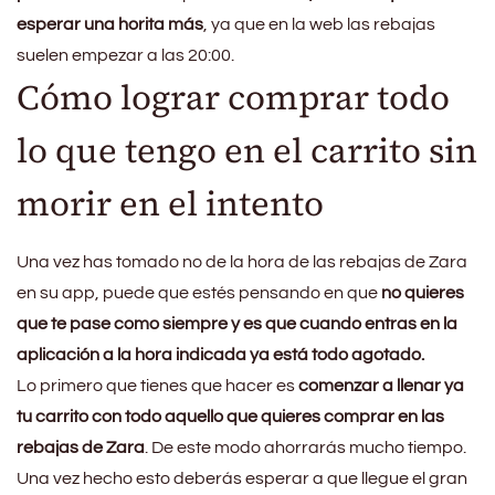
esperar una horita más
, ya que en la web las rebajas
suelen empezar a las 20:00.
Cómo lograr comprar todo
lo que tengo en el carrito sin
morir en el intento
Una vez has tomado no de la hora de las rebajas de Zara
en su app, puede que estés pensando en que
no quieres
que te pase como siempre y es que cuando entras en la
aplicación a la hora indicada ya está todo agotado.
Lo primero que tienes que hacer es
comenzar a llenar ya
tu carrito con todo aquello que quieres comprar en las
rebajas de Zara
. De este modo ahorrarás mucho tiempo.
Una vez hecho esto deberás esperar a que llegue el gran