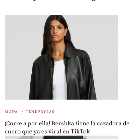
MODA
TENDENCIAS
¡Corre a por ella! Bershka tiene la cazadora de
cuero que ya es viral en TikTok