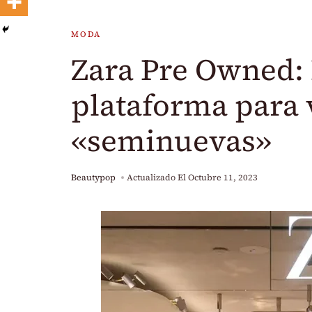
MODA
Zara Pre Owned: 
plataforma para
«seminuevas»
Beautypop
Actualizado El
Octubre 11, 2023