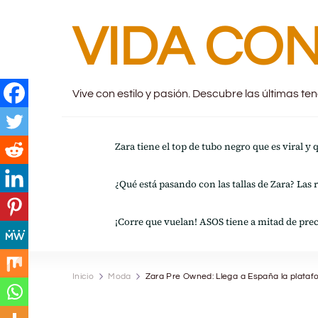
VIDA CON
Vive con estilo y pasión. Descubre las últimas t
Zara tiene el top de tubo negro que es viral y
¿Qué está pasando con las tallas de Zara? Las 
¡Corre que vuelan! ASOS tiene a mitad de prec
Inicio
Moda
Zara Pre Owned: Llega a España la plata