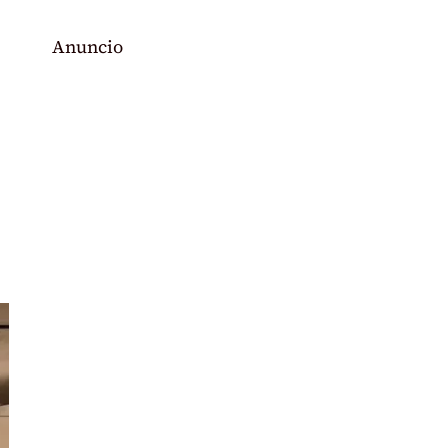
Anuncio