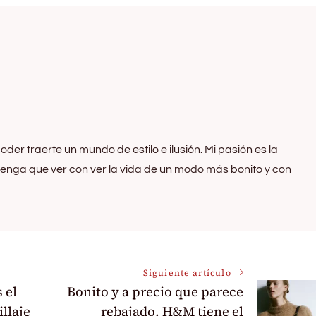
oder traerte un mundo de estilo e ilusión. Mi pasión es la
 tenga que ver con ver la vida de un modo más bonito y con
Siguiente artículo
 el
Bonito y a precio que parece
llaje
rebajado. H&M tiene el