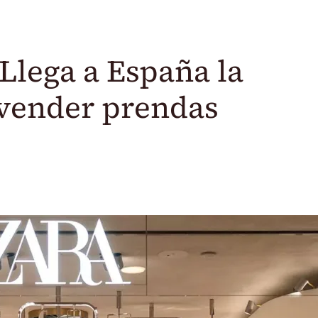
Llega a España la
 vender prendas