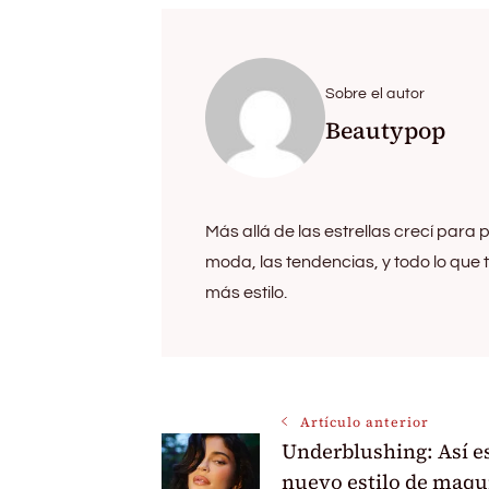
Sobre el autor
Beautypop
Más allá de las estrellas crecí para p
moda, las tendencias, y todo lo que
más estilo.
Navegación
Artículo anterior
Underblushing: Así es
nuevo estilo de maqui