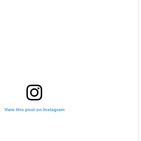
View this post on Instagram