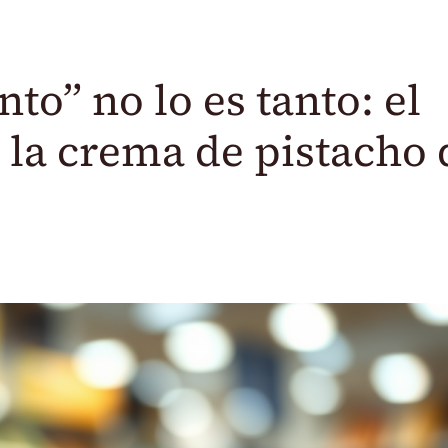
to” no lo es tanto: el
 la crema de pistacho 