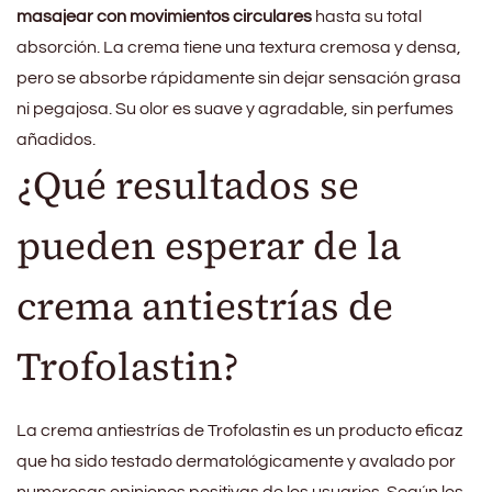
masajear con movimientos circulares
hasta su total
absorción. La crema tiene una textura cremosa y densa,
pero se absorbe rápidamente sin dejar sensación grasa
ni pegajosa. Su olor es suave y agradable, sin perfumes
añadidos.
¿Qué resultados se
pueden esperar de la
crema antiestrías de
Trofolastin?
La crema antiestrías de Trofolastin es un producto eficaz
que ha sido testado dermatológicamente y avalado por