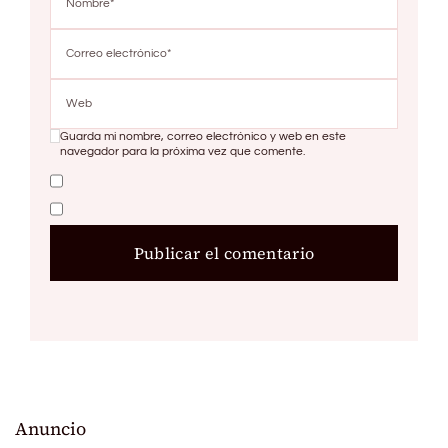
Guarda mi nombre, correo electrónico y web en este
navegador para la próxima vez que comente.
Anuncio