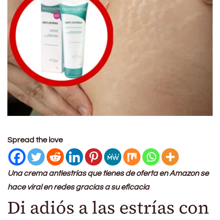
Spread the love
Una crema antiestrías que tienes de oferta en Amazon se
hace viral en redes gracias a su eficacia
Di adiós a las estrías con