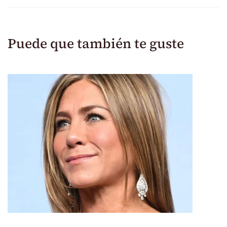
Puede que también te guste