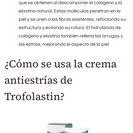
que se obtienen al descomponer el colágeno y la
elastina natural. Estas moléculas penetran en la
piel y se unen a las fibras existentes, reforzando su
estructura y evitando su rotura. El hidrolizado de
colágeno y elastina también rellena las arrugas y
las estrías, mejorando el aspecto de la piel.
¿Cómo se usa la crema
antiestrías de
Trofolastin?