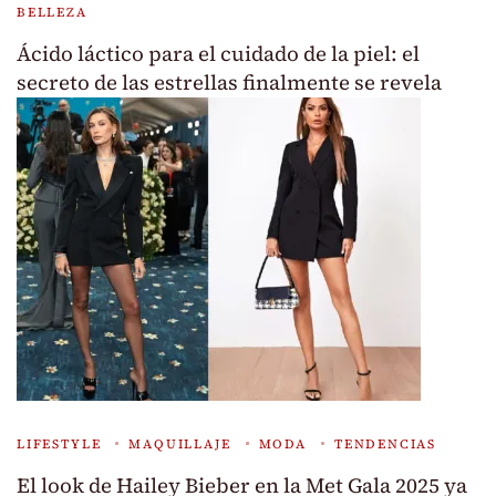
BELLEZA
Ácido láctico para el cuidado de la piel: el
secreto de las estrellas finalmente se revela
LIFESTYLE
MAQUILLAJE
MODA
TENDENCIAS
El look de Hailey Bieber en la Met Gala 2025 ya