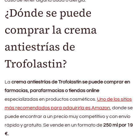
caso de tener alguna duda o alergia.
¿Dónde se puede
comprar la crema
antiestrías de
Trofolastin?
La
crema antiestrías de Trofolastin se puede comprar en
farmacias, parafarmacias o tiendas online
especializadas en productos cosméticos.
Uno de los sitios
más recomendados para adquirirla es Amazon
, donde se
puede encontrar a un precio muy competitivo y con envío
rápido y gratuito. Se vende en un formato de
250 ml por 19
€.