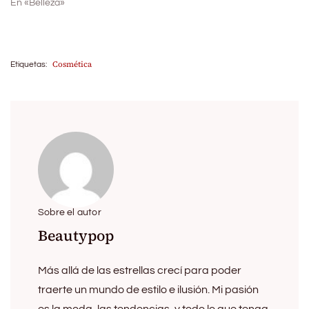
En «Belleza»
Cosmética
Etiquetas:
Sobre el autor
Beautypop
Más allá de las estrellas crecí para poder
traerte un mundo de estilo e ilusión. Mi pasión