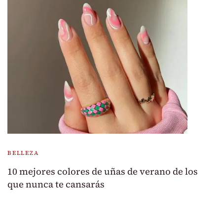
BELLEZA
10 mejores colores de uñas de verano de los
que nunca te cansarás