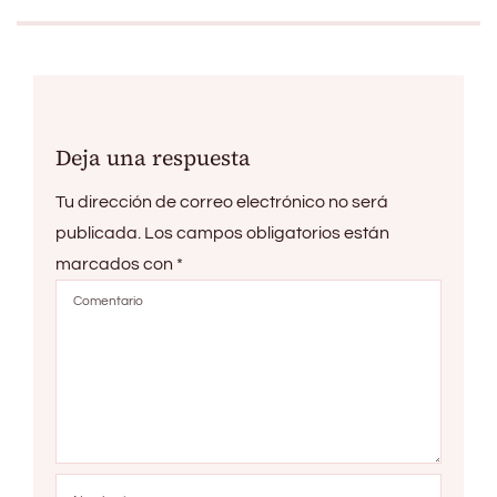
Deja una respuesta
Tu dirección de correo electrónico no será
publicada.
Los campos obligatorios están
marcados con
*