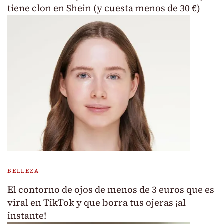
tiene clon en Shein (y cuesta menos de 30 €)
BELLEZA
El contorno de ojos de menos de 3 euros que es
viral en TikTok y que borra tus ojeras ¡al
instante!