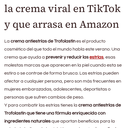
la crema viral en TikTok
y que arrasa en Amazon
La
crema antiestrías de Trofolastin
es el producto
cosmético del que todo el mundo habla este verano. Una
crema que ayuda a
prevenir y reducir las
estrías
, esas
molestas marcas que aparecen en la piel cuando esta se
estira o se contrae de forma brusca. Las estrías pueden
afectar a cualquier persona, pero son más frecuentes en
mujeres embarazadas, adolescentes, deportistas o
personas que sufren cambios de peso.
Y para combatir las estrías tienes la
crema antiestrías de
Trofolastin que tiene una fórmula enriquecida con
ingredientes naturales
que aportan beneficios para la