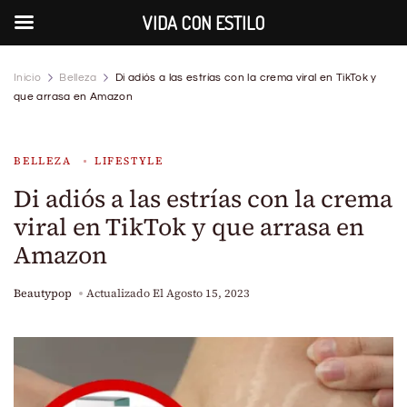
VIDA CON ESTILO
Inicio
Belleza
Di adiós a las estrías con la crema viral en TikTok y
que arrasa en Amazon
BELLEZA
LIFESTYLE
Di adiós a las estrías con la crema
viral en TikTok y que arrasa en
Amazon
Beautypop
Actualizado El
Agosto 15, 2023