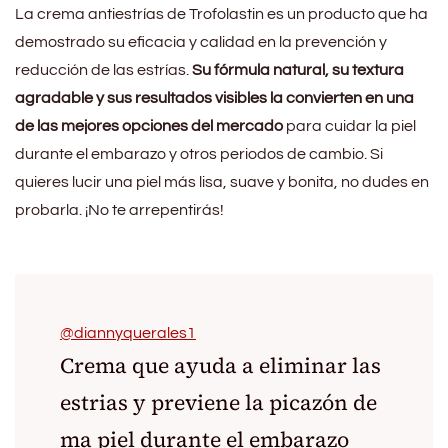
La crema antiestrías de Trofolastin es un producto que ha
demostrado su eficacia y calidad en la prevención y
reducción de las estrías.
Su fórmula natural, su textura
agradable y sus resultados visibles la convierten en una
de las mejores opciones del mercado
para cuidar la piel
durante el embarazo y otros periodos de cambio. Si
quieres lucir una piel más lisa, suave y bonita, no dudes en
probarla. ¡No te arrepentirás!
@diannyquerales1
Crema que ayuda a eliminar las
estrias y previene la picazón de
ma piel durante el embarazo