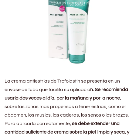
La crema antiestrías de Trofolastin se presenta en un
envase de tubo que facilita su aplicació
n. Se recomienda
usarla dos veces al día, por la mañana y por la noche
,
sobre las zonas más propensas a tener estrías, como el
abdomen, los muslos, las caderas, los senos o los brazos.
Para aplicarla correctamente
, se debe extender una
cantidad suficiente de crema sobre la piel limpia y seca, y