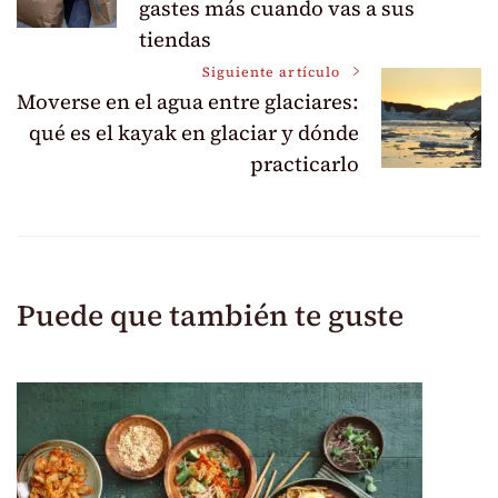
gastes más cuando vas a sus
entradas
tiendas
Siguiente artículo
Moverse en el agua entre glaciares:
qué es el kayak en glaciar y dónde
practicarlo
Puede que también te guste