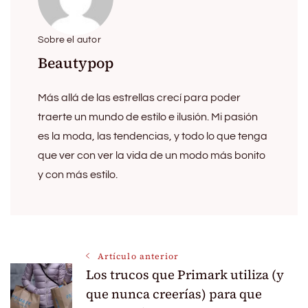
Sobre el autor
Beautypop
Más allá de las estrellas crecí para poder
traerte un mundo de estilo e ilusión. Mi pasión
es la moda, las tendencias, y todo lo que tenga
que ver con ver la vida de un modo más bonito
y con más estilo.
Navegación
Artículo anterior
Los trucos que Primark utiliza (y
de
que nunca creerías) para que