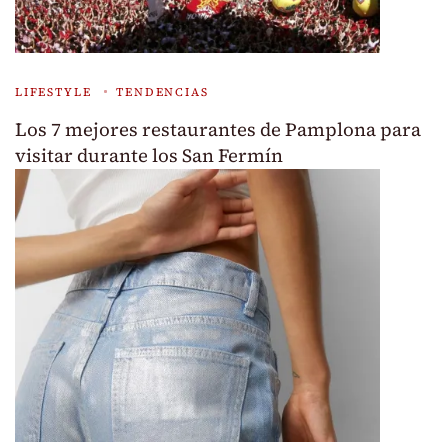
LIFESTYLE
TENDENCIAS
Los 7 mejores restaurantes de Pamplona para
visitar durante los San Fermín