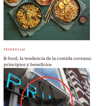
TENDENCIAS
K-food, la tendencia de la comida coreana:
principios y beneficios