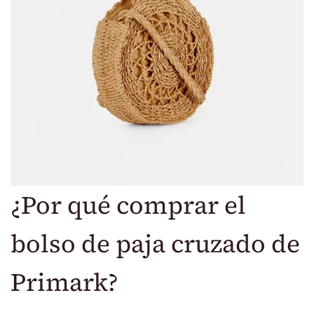
¿Por qué comprar el
bolso de paja cruzado de
Primark?