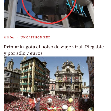
MODA
UNCATEGORIZED
Primark agota el bolso de viaje viral. Plegable
y por sólo 7 euros