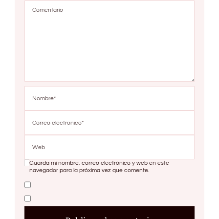
Guarda mi nombre, correo electrónico y web en este
navegador para la próxima vez que comente.