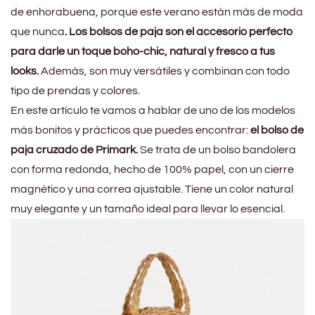
de enhorabuena, porque este verano están más de moda
que nunca
. Los bolsos de paja son el accesorio perfecto
para darle un toque boho-chic, natural y fresco a tus
looks.
Además, son muy versátiles y combinan con todo
tipo de prendas y colores.
En este artículo te vamos a hablar de uno de los modelos
más bonitos y prácticos que puedes encontrar:
el bolso de
paja cruzado de Primark.
Se trata de un bolso bandolera
con forma redonda, hecho de 100% papel, con un cierre
magnético y una correa ajustable. Tiene un color natural
muy elegante y un tamaño ideal para llevar lo esencial.