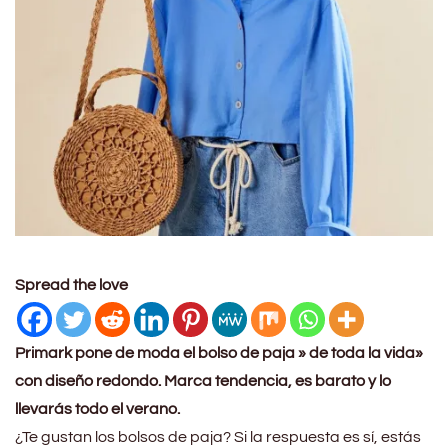
Spread the love
Primark pone de moda el bolso de paja » de toda la vida»
con diseño redondo. Marca tendencia, es barato y lo
llevarás todo el verano.
¿Te gustan los bolsos de paja? Si la respuesta es sí, estás