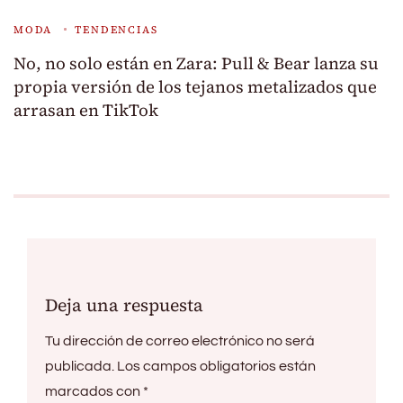
MODA
TENDENCIAS
No, no solo están en Zara: Pull & Bear lanza su
propia versión de los tejanos metalizados que
arrasan en TikTok
Deja una respuesta
Tu dirección de correo electrónico no será
publicada.
Los campos obligatorios están
marcados con
*