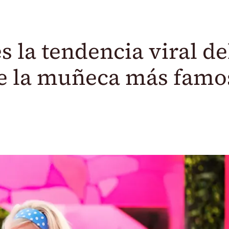
es la tendencia viral de
de la muñeca más famo