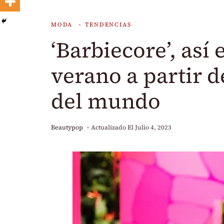
MODA
TENDENCIAS
‘Barbiecore’, así 
verano a partir 
del mundo
Beautypop
Actualizado El
Julio 4, 2023