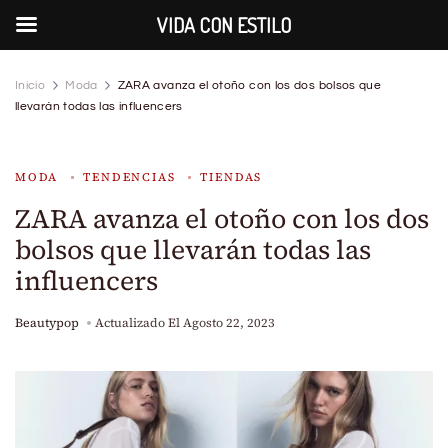
VIDA CON ESTILO
Inicio
Moda
ZARA avanza el otoño con los dos bolsos que
llevarán todas las influencers
MODA
TENDENCIAS
TIENDAS
ZARA avanza el otoño con los dos
bolsos que llevarán todas las
influencers
Beautypop
Actualizado El
Agosto 22, 2023