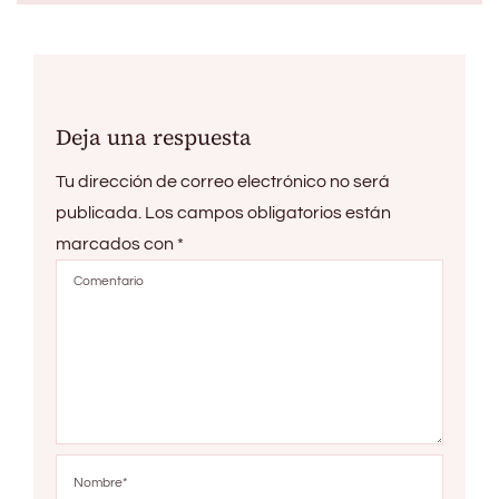
Deja una respuesta
Tu dirección de correo electrónico no será
publicada.
Los campos obligatorios están
marcados con
*