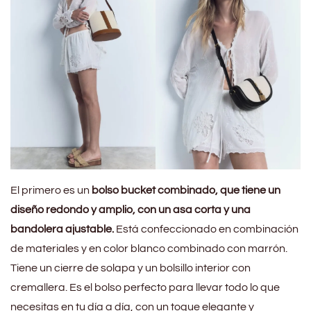
El primero es un
bolso bucket combinado, que tiene un
diseño redondo y amplio, con un asa corta y una
bandolera ajustable.
Está confeccionado en combinación
de materiales y en color blanco combinado con marrón.
Tiene un cierre de solapa y un bolsillo interior con
cremallera. Es el bolso perfecto para llevar todo lo que
necesitas en tu día a día, con un toque elegante y