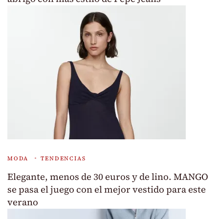
MODA
TENDENCIAS
Elegante, menos de 30 euros y de lino. MANGO
se pasa el juego con el mejor vestido para este
verano