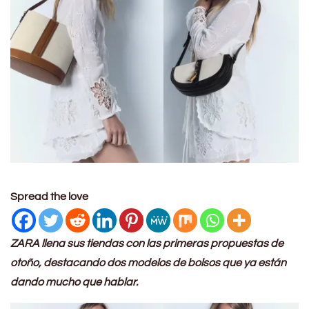
Spread the love
ZARA llena sus tiendas con las primeras propuestas de
otoño, destacando dos modelos de bolsos que ya están
dando mucho que hablar.