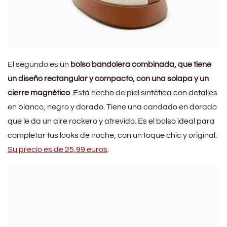
El segundo es un
bolso bandolera combinada, que tiene
un diseño rectangular y compacto, con una solapa y un
cierre magnético
. Está hecho de piel sintética con detalles
en blanco, negro y dorado. Tiene una candado en dorado
que le da un aire rockero y atrevido. Es el bolso ideal para
completar tus looks de noche, con un toque chic y original.
Su precio es de 25,99 euros
.