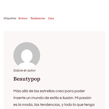
Bolsos
Tendencias
Zara
Etiquetas:
Sobre el autor
Beautypop
Más allá de las estrellas crecí para poder
traerte un mundo de estilo e ilusión. Mi pasión
es la moda, las tendencias, y todo lo que tenga