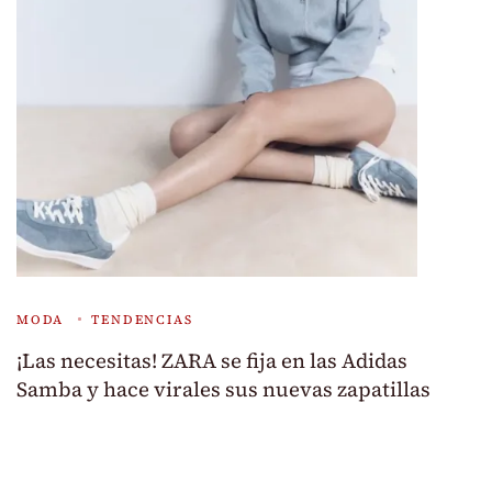
MODA
TENDENCIAS
¡Las necesitas! ZARA se fija en las Adidas
Samba y hace virales sus nuevas zapatillas