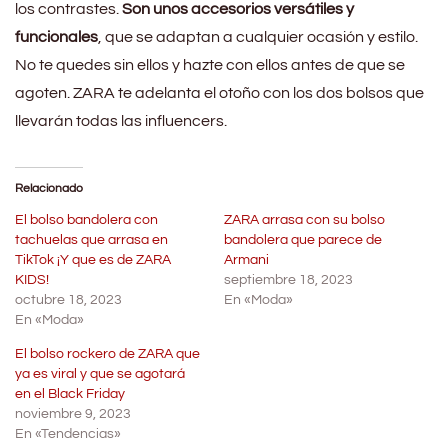
los contrastes.
Son unos accesorios versátiles y
funcionales
, que se adaptan a cualquier ocasión y estilo.
No te quedes sin ellos y hazte con ellos antes de que se
agoten. ZARA te adelanta el otoño con los dos bolsos que
llevarán todas las influencers.
Relacionado
El bolso bandolera con
ZARA arrasa con su bolso
tachuelas que arrasa en
bandolera que parece de
TikTok ¡Y que es de ZARA
Armani
KIDS!
septiembre 18, 2023
octubre 18, 2023
En «Moda»
En «Moda»
El bolso rockero de ZARA que
ya es viral y que se agotará
en el Black Friday
noviembre 9, 2023
En «Tendencias»