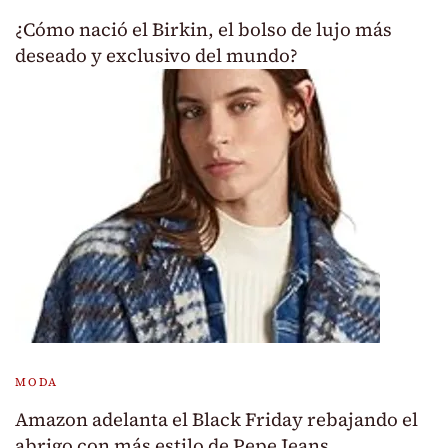
¿Cómo nació el Birkin, el bolso de lujo más
deseado y exclusivo del mundo?
MODA
Amazon adelanta el Black Friday rebajando el
abrigo con más estilo de Pepe Jeans