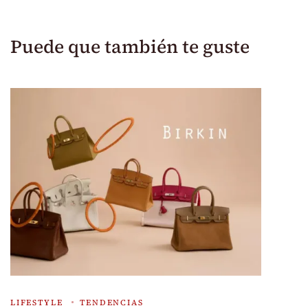
Puede que también te guste
LIFESTYLE
TENDENCIAS