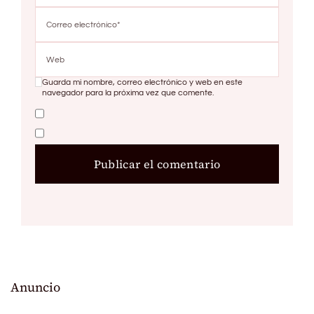
Guarda mi nombre, correo electrónico y web en este
navegador para la próxima vez que comente.
Anuncio