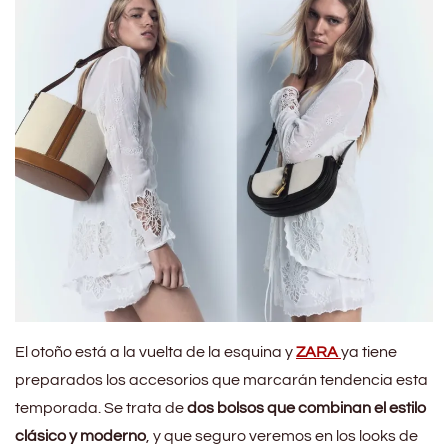
El otoño está a la vuelta de la esquina y
ZARA
ya tiene
preparados los accesorios que marcarán tendencia esta
temporada. Se trata de
dos bolsos que combinan el estilo
clásico y moderno
, y que seguro veremos en los looks de