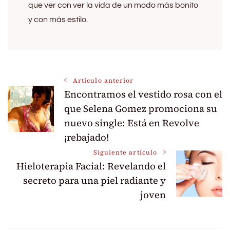
que ver con ver la vida de un modo más bonito
y con más estilo.
Navegación
Artículo anterior
Encontramos el vestido rosa con el
de
que Selena Gomez promociona su
nuevo single: Está en Revolve
entradas
¡rebajado!
Siguiente artículo
Hieloterapia Facial: Revelando el
secreto para una piel radiante y
joven