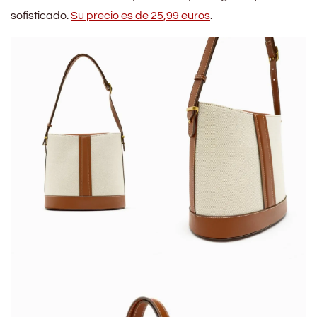
sofisticado.
Su precio es de 25,99 euros
.