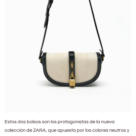
Estos dos bolsos son los protagonistas de la nueva
colección de ZARA, que apuesta por los colores neutros y