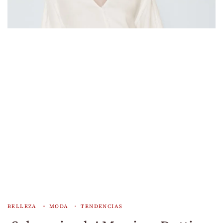
BELLEZA
MODA
TENDENCIAS