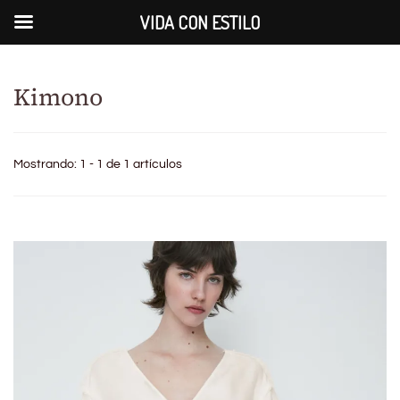
VIDA CON ESTILO
Kimono
Mostrando: 1 - 1 de 1 artículos