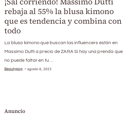
¡Sal corriendo! Massimo Dutti
rebaja al 55% la blusa kimono
que es tendencia y combina con
todo
La blusa kimono que buscan las influencers están en
Massimo Dutti a precio de ZARA Si hay una prenda que
no puede faltar en tu …
agosto 8, 2023
Beautypop
Anuncio