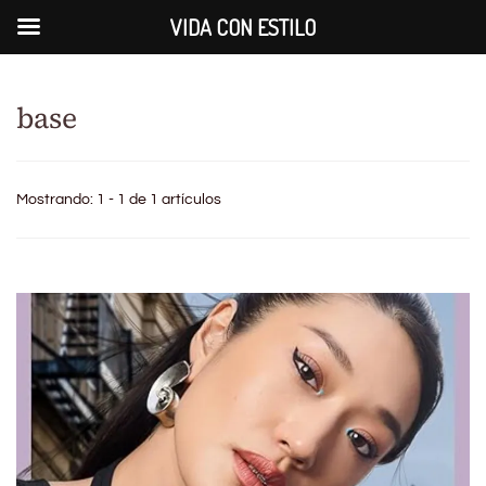
VIDA CON ESTILO
base
Mostrando: 1 - 1 de 1 artículos