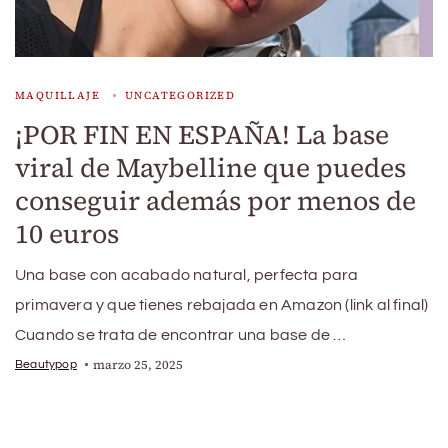
MAQUILLAJE
UNCATEGORIZED
¡POR FIN EN ESPAÑA! La base
viral de Maybelline que puedes
conseguir además por menos de
10 euros
Una base con acabado natural, perfecta para
primavera y que tienes rebajada en Amazon (link al final)
Cuando se trata de encontrar una base de …
marzo 25, 2025
Beautypop