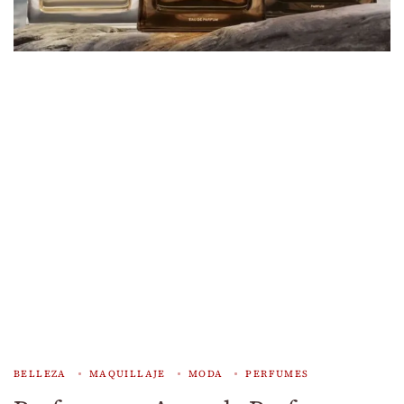
BELLEZA
MAQUILLAJE
MODA
PERFUMES