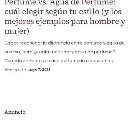
Perfume vs. Agua de Perfume:
cuál elegir según tu estilo (y los
mejores ejemplos para hombre y
mujer)
Sabes reconocer la diferencia entre perfume y agua de
colonia, pero ¿y entre perfume y agua de perfume?
Cuando entramos en una perfumería o buscamos …
mayo 7, 2025
Beautypop
Anuncio