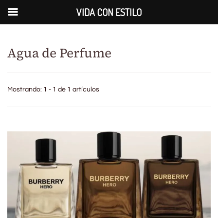
VIDA CON ESTILO
Agua de Perfume
Mostrando: 1 - 1 de 1 artículos