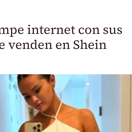
mpe internet con sus
e venden en Shein