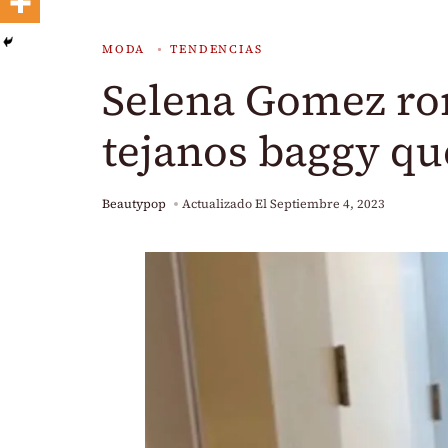
MODA
TENDENCIAS
Selena Gomez ro
tejanos baggy qu
Beautypop
Actualizado El
Septiembre 4, 2023