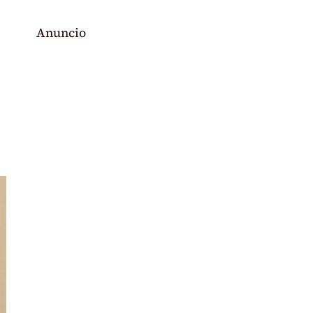
Anuncio