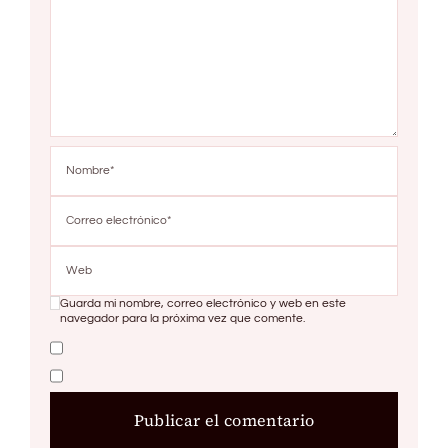
Guarda mi nombre, correo electrónico y web en este
navegador para la próxima vez que comente.