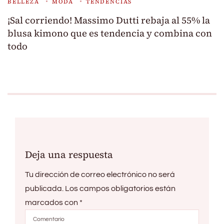
BELLEZA
MODA
TENDENCIAS
¡Sal corriendo! Massimo Dutti rebaja al 55% la
blusa kimono que es tendencia y combina con
todo
Deja una respuesta
Tu dirección de correo electrónico no será
publicada.
Los campos obligatorios están
marcados con
*