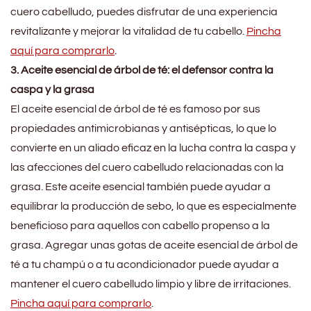
cuero cabelludo, puedes disfrutar de una experiencia
revitalizante y mejorar la vitalidad de tu cabello.
Pincha
aquí para comprarlo
.
3. Aceite esencial de árbol de té: el defensor contra la
caspa y la grasa
El aceite esencial de árbol de té es famoso por sus
propiedades antimicrobianas y antisépticas, lo que lo
convierte en un aliado eficaz en la lucha contra la caspa y
las afecciones del cuero cabelludo relacionadas con la
grasa. Este aceite esencial también puede ayudar a
equilibrar la producción de sebo, lo que es especialmente
beneficioso para aquellos con cabello propenso a la
grasa. Agregar unas gotas de aceite esencial de árbol de
té a tu champú o a tu acondicionador puede ayudar a
mantener el cuero cabelludo limpio y libre de irritaciones.
Pincha aquí para comprarlo
.