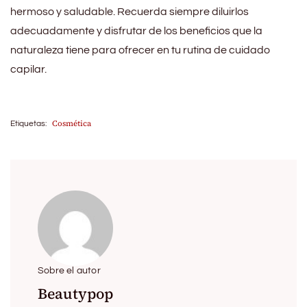
hermoso y saludable. Recuerda siempre diluirlos
adecuadamente y disfrutar de los beneficios que la
naturaleza tiene para ofrecer en tu rutina de cuidado
capilar.
Cosmética
Etiquetas:
Sobre el autor
Beautypop