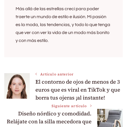
Más allá de las estrellas crecí para poder
traerte un mundo de estilo e ilusión. Mi pasión
es la moda, las tendencias, y todo lo que tenga
que ver con ver la vida de un modo más bonito
y con más estilo.
Navegación
Artículo anterior
El contorno de ojos de menos de 3
de
euros que es viral en TikTok y que
borra tus ojeras ¡al instante!
entradas
Siguiente artículo
Diseño nórdico y comodidad.
Relájate con la silla mecedora que