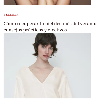
BELLEZA
Cómo recuperar tu piel después del verano:
consejos prácticos y efectivos