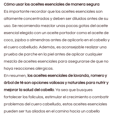
Cómo usar los aceites esenciales de manera segura
Es importante recordar que los aceites esenciales son
altamente concentrados y deben ser diluidos antes de su
uso. Se recomienda mezclar unas pocas gotas del aceite
esencial elegido con un aceite portador como el aceite de
coco, jojoba o almendras antes de aplicarlo en el cabello y
el cuero cabelludo. Además, es aconsejable realizar una
prueba de parche en la piel antes de aplicar cualquier
mezcla de aceites esenciales para asegurarse de que no
haya reacciones alérgicas.
En resumen,
los aceites esenciales de lavanda, romero y
árbol de té son opciones valiosas y naturales para nutrir y
mejorar la salud del cabello
. Ya sea que busques
fortalecer los folículos, estimular el crecimiento o combatir
problemas del cuero cabelludo, estos aceites esenciales
pueden ser tus aliados en el camino hacia un cabello