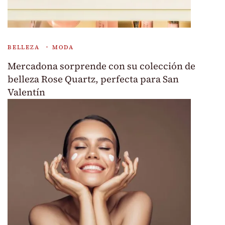
BELLEZA
MODA
Mercadona sorprende con su colección de
belleza Rose Quartz, perfecta para San
Valentín