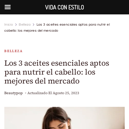
VIDA CON ESTILO
Inicio
Belleza
Los 3 aceites esenciales aptos para nutrir el
cabello: los mejores del mercado
BELLEZA
Los 3 aceites esenciales aptos
para nutrir el cabello: los
mejores del mercado
Beautypop
Actualizado El
Agosto 25, 2023