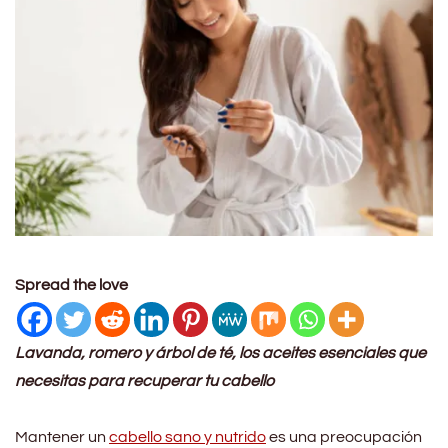
Spread the love
Lavanda, romero y árbol de té, los aceites esenciales que
necesitas para recuperar tu cabello
Mantener un
cabello sano y nutrido
es una preocupación