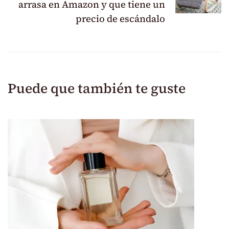
arrasa en Amazon y que tiene un
precio de escándalo
Puede que también te guste