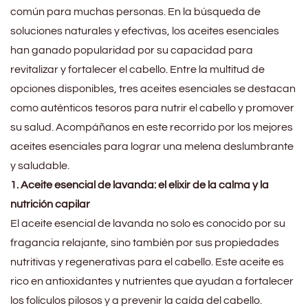
común para muchas personas. En la búsqueda de
soluciones naturales y efectivas, los aceites esenciales
han ganado popularidad por su capacidad para
revitalizar y fortalecer el cabello. Entre la multitud de
opciones disponibles, tres aceites esenciales se destacan
como auténticos tesoros para nutrir el cabello y promover
su salud. Acompáñanos en este recorrido por los mejores
aceites esenciales para lograr una melena deslumbrante
y saludable.
1. Aceite esencial de lavanda: el elixir de la calma y la
nutrición capilar
El aceite esencial de lavanda no solo es conocido por su
fragancia relajante, sino también por sus propiedades
nutritivas y regenerativas para el cabello. Este aceite es
rico en antioxidantes y nutrientes que ayudan a fortalecer
los folículos pilosos y a prevenir la caída del cabello.