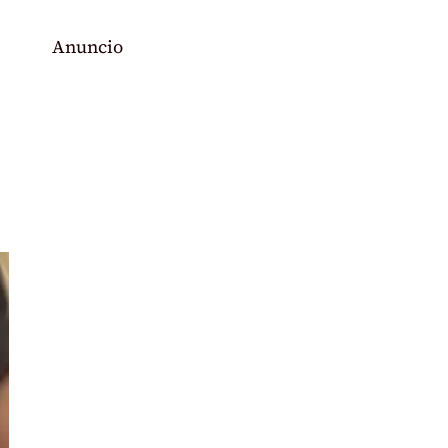
Anuncio