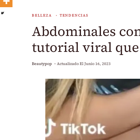
BELLEZA
TENDENCIAS
Abdominales con
tutorial viral qu
Beautypop
Actualizado El
Junio 16, 2023