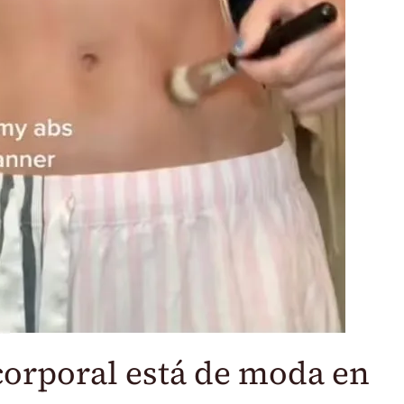
corporal está de moda en