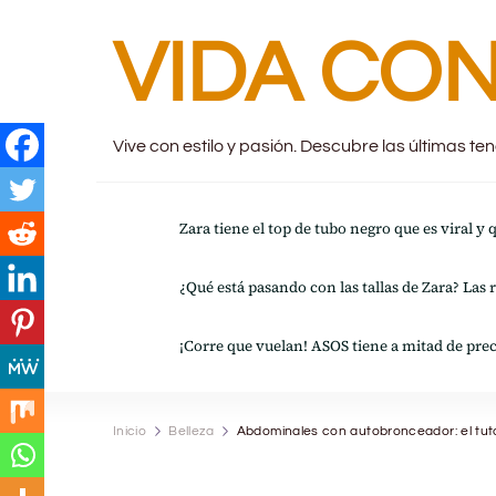
VIDA CON
Vive con estilo y pasión. Descubre las últimas t
Zara tiene el top de tubo negro que es viral y
¿Qué está pasando con las tallas de Zara? Las 
¡Corre que vuelan! ASOS tiene a mitad de prec
Inicio
Belleza
Abdominales con autobronceador: el tutor