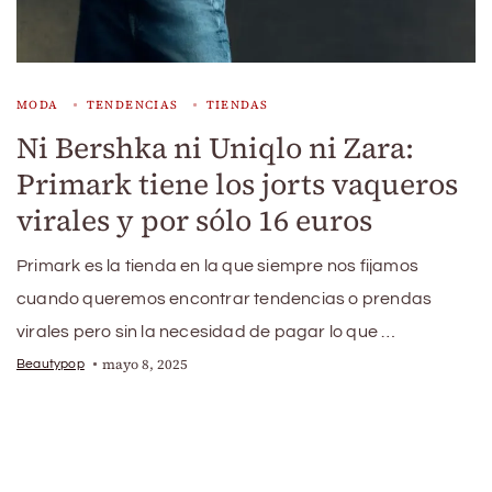
MODA
TENDENCIAS
TIENDAS
Ni Bershka ni Uniqlo ni Zara:
Primark tiene los jorts vaqueros
virales y por sólo 16 euros
Primark es la tienda en la que siempre nos fijamos
cuando queremos encontrar tendencias o prendas
virales pero sin la necesidad de pagar lo que …
mayo 8, 2025
Beautypop