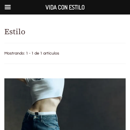
VIDA CON ESTILO
Estilo
Mostrando: 1 - 1 de 1 artículos