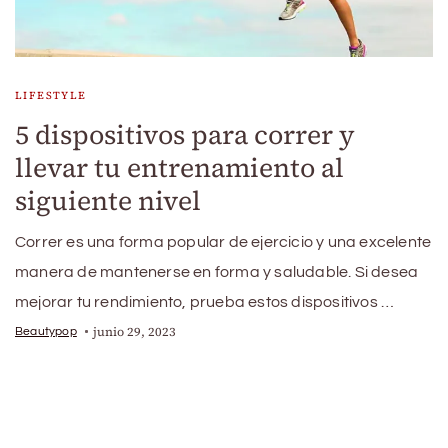
LIFESTYLE
5 dispositivos para correr y
llevar tu entrenamiento al
siguiente nivel
Correr es una forma popular de ejercicio y una excelente
manera de mantenerse en forma y saludable. Si desea
mejorar tu rendimiento, prueba estos dispositivos …
junio 29, 2023
Beautypop