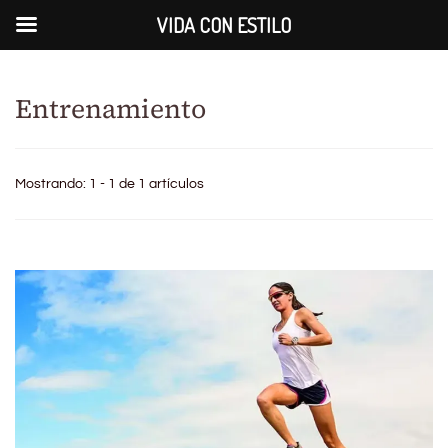
VIDA CON ESTILO
Entrenamiento
Mostrando: 1 - 1 de 1 artículos